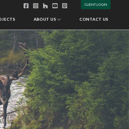
CLIENT LOGIN
OJECTS
ABOUT US
CONTACT US