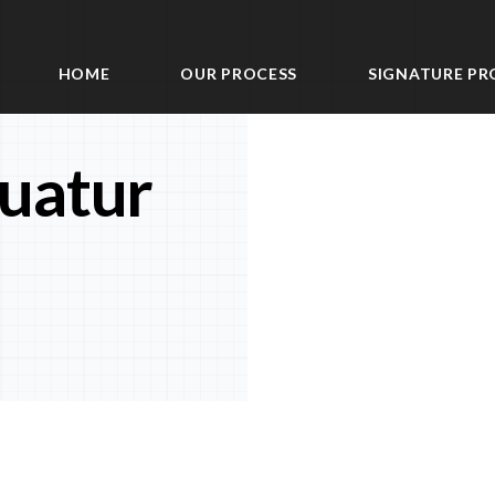
HOME
OUR PROCESS
SIGNATURE PR
uatur