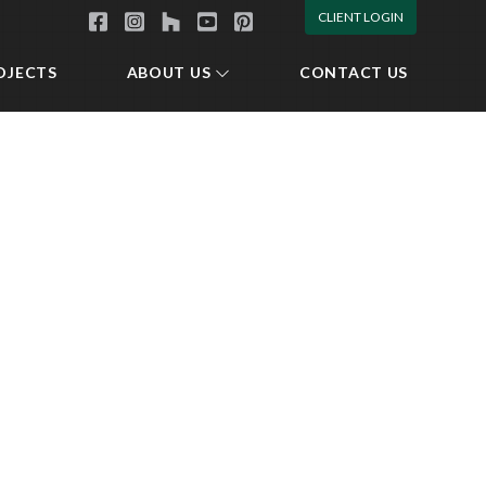
CLIENT LOGIN
OJECTS
ABOUT US
CONTACT US