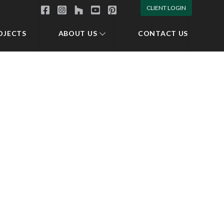
CLIENT LOGIN
OJECTS
ABOUT US
CONTACT US